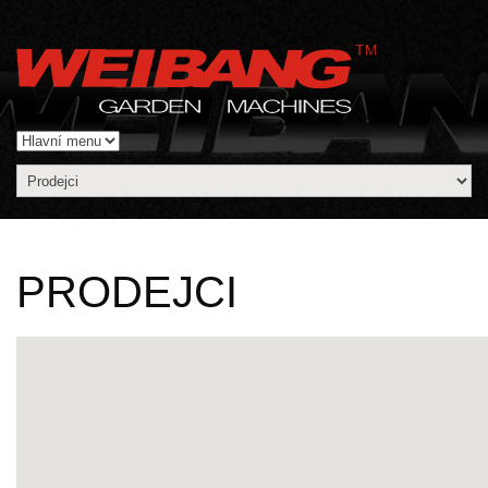
PRODEJCI